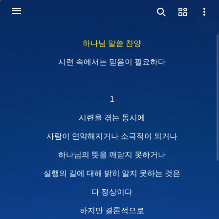
하나님 말씀 찬양
시련 속에서는 믿음이 필요하다
1
시련을 겪는 동시에
사람이 연약해지거나 소극적이 되거나
하나님의 뜻을 깨닫지 못하거나
실행의 길에 대해 밝히 알지 못하는 것은
다 정상이다
하지만 결론적으로