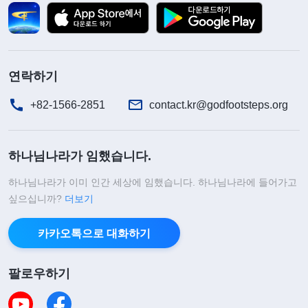
연락하기
+82-1566-2851
contact.kr@godfootsteps.org
하나님나라가 임했습니다.
하나님나라가 이미 인간 세상에 임했습니다. 하나님나라에 들어가고
싶으십니까?
더보기
카카오톡으로 대화하기
팔로우하기