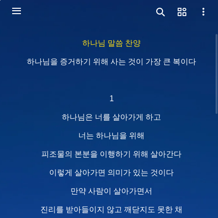
하나님 말씀 찬양
하나님을 증거하기 위해 사는 것이 가장 큰 복이다
1
하나님은 너를 살아가게 하고
너는 하나님을 위해
피조물의 본분을 이행하기 위해 살아간다
이렇게 살아가면 의미가 있는 것이다
만약 사람이 살아가면서
진리를 받아들이지 않고 깨닫지도 못한 채